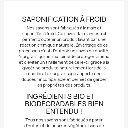
SAPONIFICATION À FROID
Nos savons sont fabriqués à la main et
saponifiés à froid. Ce savoir-faire ancestral
permet d’obtenir un produit lavant par une
réaction chimique naturelle. L’avantage de ce
processus c’est d'obtenir un savon de qualité,
"surgras", qui permet ainsi de protéger la peau
et d'éviter un tiraillement de celle-ci, grâce à la
glycérine produite naturellement lors de la
réaction. Le surgraissage apporte une
douceur incomparable et permet de garder
les propriétés des produits.
INGRÉDIENTS BIO ET
BIODÉGRADABLES BIEN
ENTENDU !
Tous nos savons sont fabriqués à partir
d’huiles et de beurres végétaux issus de