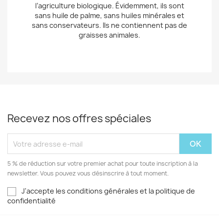
l’agriculture biologique. Évidemment, ils sont
sans huile de palme, sans huiles minérales et
sans conservateurs. Ils ne contiennent pas de
graisses animales.
Recevez nos offres spéciales
5 % de réduction sur votre premier achat pour toute inscription à la
newsletter. Vous pouvez vous désinscrire à tout moment.
J'accepte les conditions générales et la politique de
confidentialité