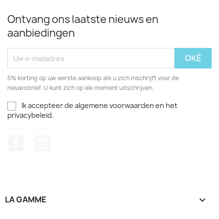
Ontvang ons laatste nieuws en
aanbiedingen
5% korting op uw eerste aankoop als u zich inschrijft voor de
nieuwsbrief. U kunt zich op elk moment uitschrijven.
Ik accepteer de algemene voorwaarden en het
privacybeleid.
Facebook
Instagram
LA GAMME
