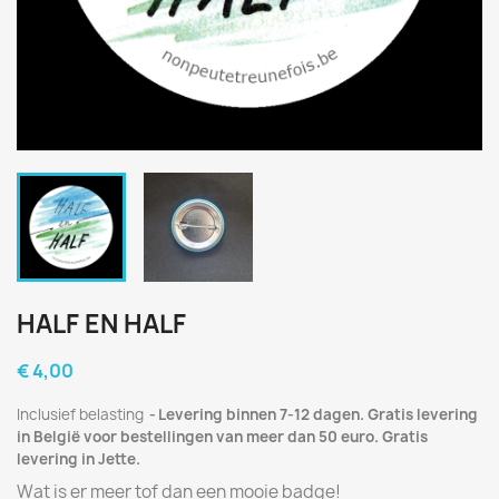
HALF EN HALF
€ 4,00
Inclusief belasting
Levering binnen 7-12 dagen. Gratis levering
in België voor bestellingen van meer dan 50 euro. Gratis
levering in Jette.
Wat is er meer tof dan een mooie badge!