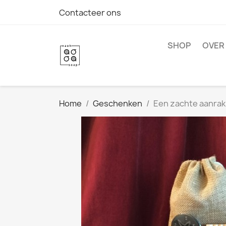
Contacteer ons
SHOP
OVER
Home
Geschenken
Een zachte aanrak