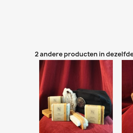
2 andere producten in dezelfde