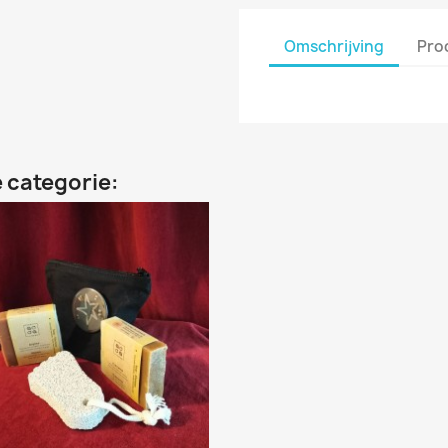
Omschrijving
Pro
 categorie: