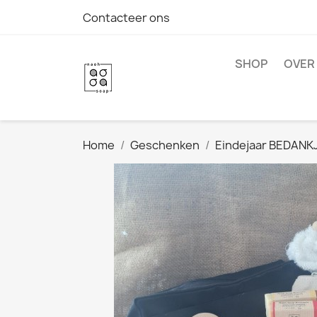
Contacteer ons
SHOP
OVER
Home
Geschenken
Eindejaar BEDANKJ