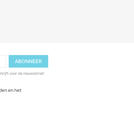
hrijft voor de nieuwsbrief.
den en het