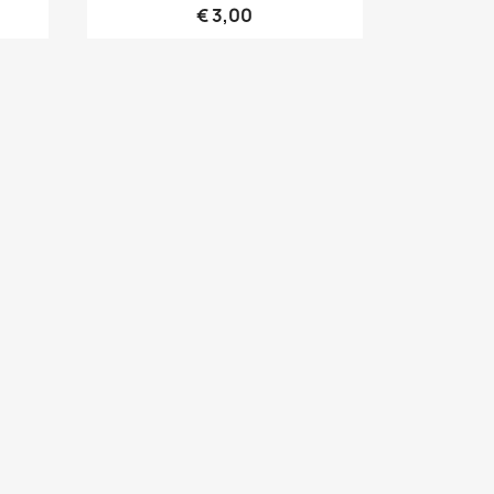
€ 3,00