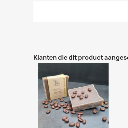
Klanten die dit product aanges