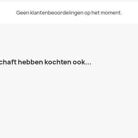
Geen klantenbeoordelingen op het moment.
chaft hebben kochten ook...