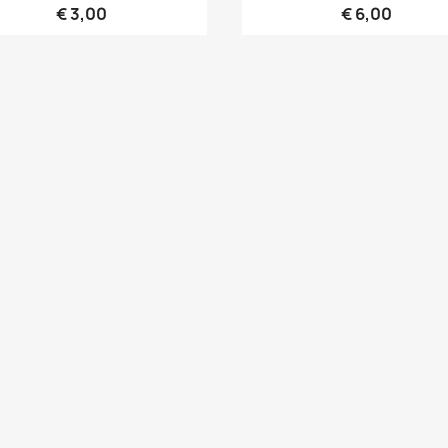
€ 3,00
€ 6,00