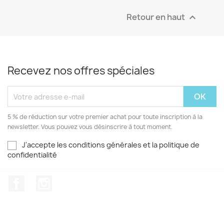
Retour en haut

Recevez nos offres spéciales
5 % de réduction sur votre premier achat pour toute inscription à la
newsletter. Vous pouvez vous désinscrire à tout moment.
J'accepte les conditions générales et la politique de
confidentialité
Facebook
Instagram