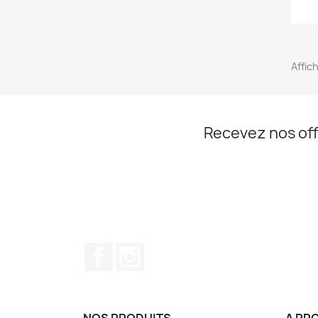
Affich
Recevez nos off
Facebook
Instagram