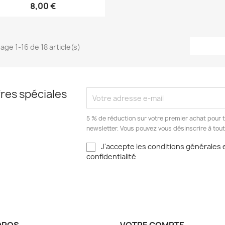
8,00 €
age 1-16 de 18 article(s)
res spéciales
5 % de réduction sur votre premier achat pour to
newsletter. Vous pouvez vous désinscrire à to
J'accepte les conditions générales e
confidentialité