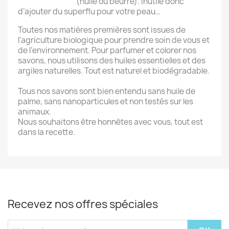
(huile ou beurre). Inutile donc
d’ajouter du superflu pour votre peau…
Toutes nos matières premières sont issues de
l'agriculture biologique pour prendre soin de vous et
de l’environnement. Pour parfumer et colorer nos
savons, nous utilisons des huiles essentielles et des
argiles naturelles. Tout est naturel et biodégradable.
Tous nos savons sont bien entendu sans huile de
palme, sans nanoparticules et non testés sur les
animaux.
Nous souhaitons être honnêtes avec vous, tout est
dans la recette.
Recevez nos offres spéciales