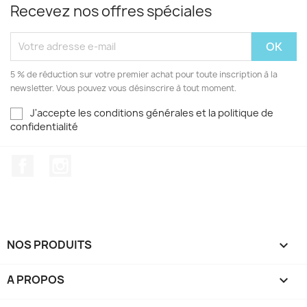
Recevez nos offres spéciales
5 % de réduction sur votre premier achat pour toute inscription à la
newsletter. Vous pouvez vous désinscrire à tout moment.
J'accepte les conditions générales et la politique de
confidentialité
Facebook
Instagram
NOS PRODUITS

A PROPOS
