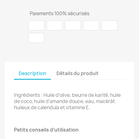
Paiements 100% sécurisés
Description
Détails du produit
Ingrédients : Huile d’olive, beurre de karité, huile
de coco, huile d'amande douce, eau, macérât
huileux de calendula et vitamine E.
Petits conseils d’utilisation