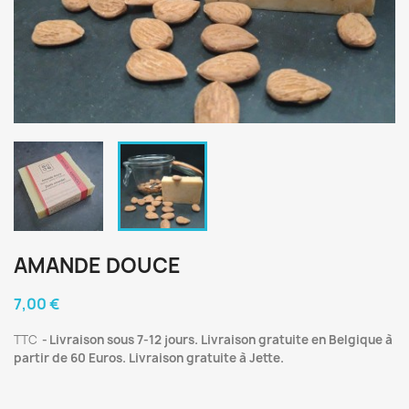
AMANDE DOUCE
7,00 €
TTC
Livraison sous 7-12 jours. Livraison gratuite en Belgique à
partir de 60 Euros. Livraison gratuite à Jette.